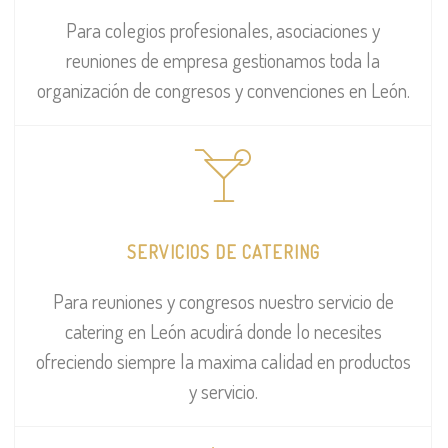
Para colegios profesionales, asociaciones y
reuniones de empresa gestionamos toda la
organización de congresos y convenciones en León.
SERVICIOS DE CATERING
Para reuniones y congresos nuestro servicio de
catering en León acudirá donde lo necesites
ofreciendo siempre la maxima calidad en productos
y servicio.