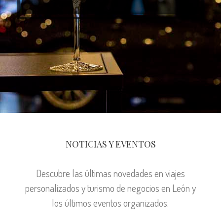
NOTICIAS Y EVENTOS
Descubre las últimas novedades en viajes
personalizados y turismo de negocios en León y
los últimos eventos organizados.