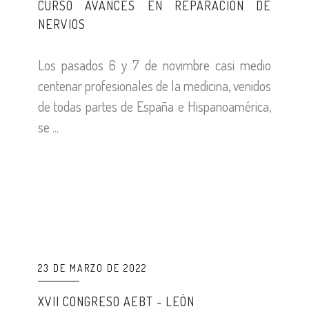
CURSO AVANCES EN REPARACIÓN DE
NERVIOS
Los pasados 6 y 7 de novimbre casi medio
centenar profesionales de la medicina, venidos
de todas partes de España e Hispanoamérica,
se ...
23 DE MARZO DE 2022
XVII CONGRESO AEBT - LEÓN