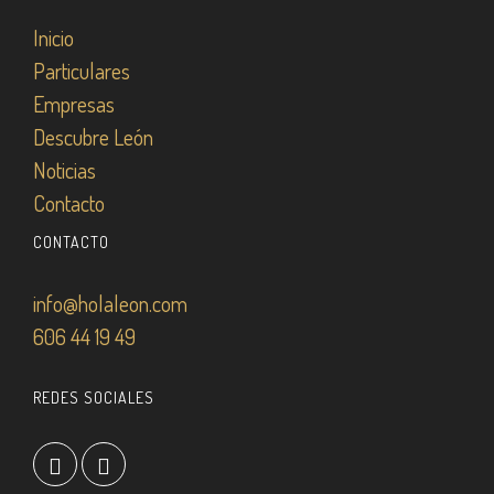
Inicio
Particulares
Empresas
Descubre León
Noticias
Contacto
CONTACTO
info@holaleon.com
606 44 19 49
REDES SOCIALES