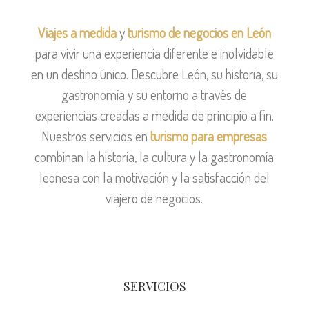
Viajes a medida
y
turismo de negocios en León
para vivir una experiencia diferente e inolvidable
en un destino único. Descubre León, su historia, su
gastronomía y su entorno a través de
experiencias creadas a medida de principio a fin.
Nuestros servicios en
turismo para empresas
combinan la historia, la cultura y la gastronomía
leonesa con la motivación y la satisfacción del
viajero de negocios.
SERVICIOS