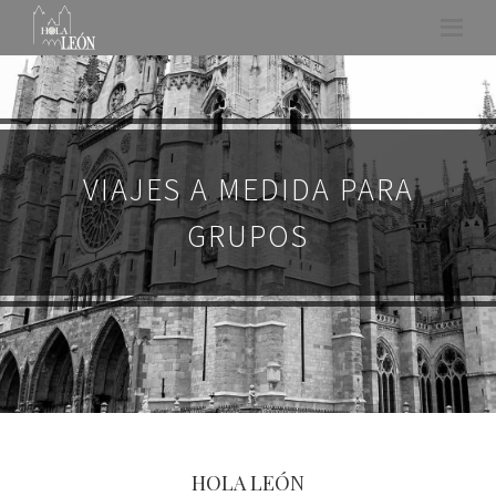
VIAJES A MEDIDA PARA
GRUPOS
HOLA LEÓN