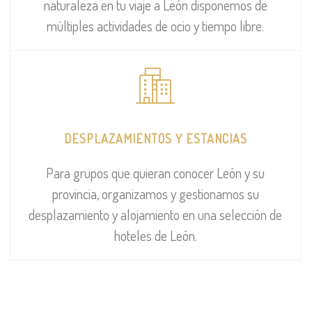
naturaleza en tu viaje a León disponemos de
múltiples actividades de ocio y tiempo libre.
DESPLAZAMIENTOS Y ESTANCIAS
Para grupos que quieran conocer León y su
provincia, organizamos y gestionamos su
desplazamiento y alojamiento en una selección de
hoteles de León.