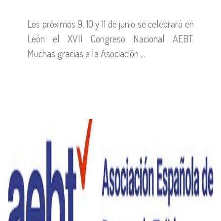
Los próximos 9, 10 y 11 de junio se celebrará en
León el XVII Congreso Nacional AEBT.
Muchas gracias a la Asociación ...