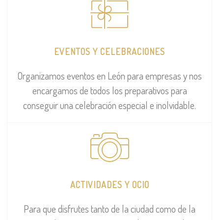
EVENTOS Y CELEBRACIONES
Organizamos eventos en León para empresas y nos
encargamos de todos los preparativos para
conseguir una celebración especial e inolvidable.
ACTIVIDADES Y OCIO
Para que disfrutes tanto de la ciudad como de la