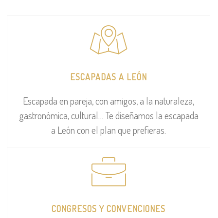
ESCAPADAS A LEÓN
Escapada en pareja, con amigos, a la naturaleza,
gastronómica, cultural… Te diseñamos la escapada
a León con el plan que prefieras.
CONGRESOS Y CONVENCIONES