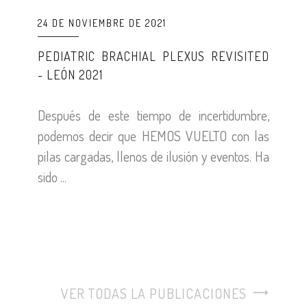
24 DE NOVIEMBRE DE 2021
PEDIATRIC BRACHIAL PLEXUS REVISITED
- LEÓN 2021
Después de este tiempo de incertidumbre,
podemos decir que HEMOS VUELTO con las
pilas cargadas, llenos de ilusión y eventos. Ha
sido ...
VER TODAS LA PUBLICACIONES