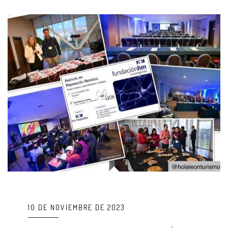
10 DE NOVIEMBRE DE 2023